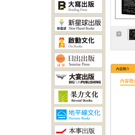
內容簡介
內容簡