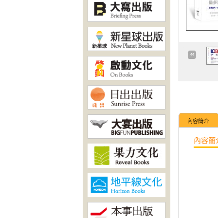
內容簡介
內容簡