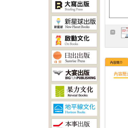
內容簡介
內容簡