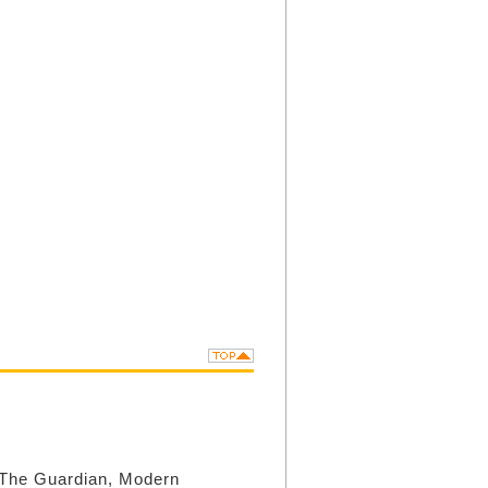
uardian, Modern