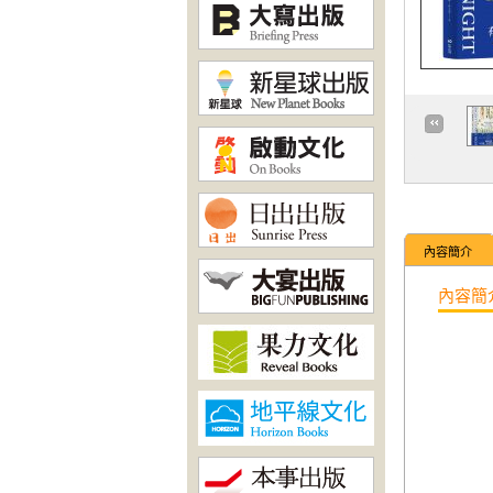
內容簡介
內容簡