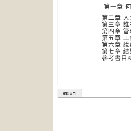
第一章 
第二章 
第三章 
第四章 
第五章 
第六章 
第七章 結
參考書目
相關書目