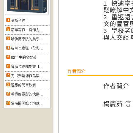
1. 快
鬆瞭解中
2. 重
莫斯科紳士
文的豐富
3. 學
精準寫作：寫作力...
與人交談
哈佛商學院的美學...
貓咪也瘋狂（全彩...
82年生的金智英
痠痛拉筋解剖書【...
作者簡介
刀（奈斯博作品集...
作者簡介
理想的簡單飲食
看懂好電影的快樂...
楊慶茹 等
當時間開始：地球...