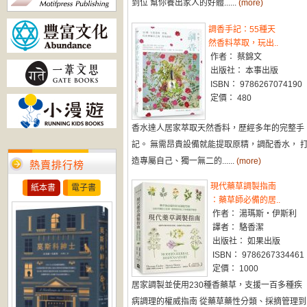
到位 幫你養出家人的好體......
(more)
調香手記：55種天
然香料萃取，玩出..
作者： 蔡錦文
出版社： 本事出版
ISBN： 9786267074190
定價： 480
香水達人居家萃取天然香料，歷經多年的完整手
記。 無需昂貴設備就能提取原精，調配香水， 
造專屬自己、獨一無二的......
(more)
熱賣排行榜
現代藥草調製指南
紙本書
電子書
：藥草師必備的居..
作者： 湯瑪斯‧伊斯利
譯者： 駱香潔
出版社： 如果出版
ISBN： 9786267334461
定價： 1000
居家調製並使用230種香藥草，支援一百多種疾
病調理的權威指南 從藥草藥性分類、採摘管理到