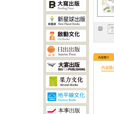
內容簡介
內容簡