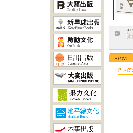
內容簡介
內容簡