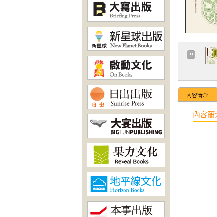
內容簡介
內容簡