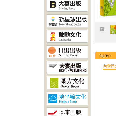
內容簡介
內容簡