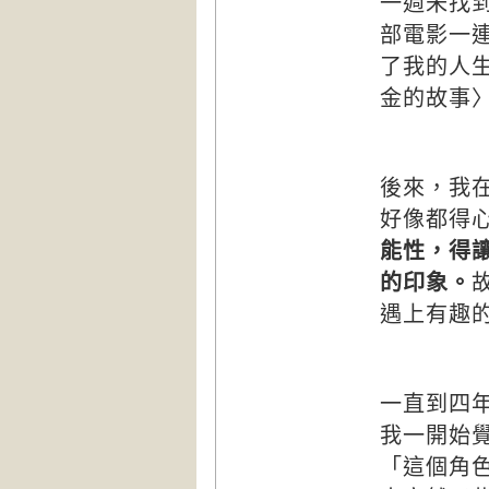
一週未找
部電影一
了我的人
金的故事
後來，我
好像都得
能性，得
的印象。
遇上有趣
一直到四
我一開始
「這個角