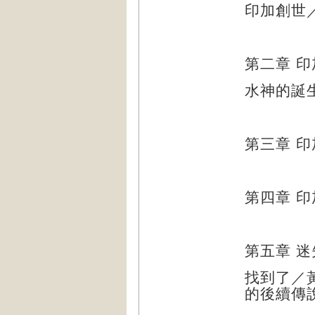
印加創世
第二章
印
水神的誕
第三章
印
第四章
印
第五章
迷
找到了／
的後續傳