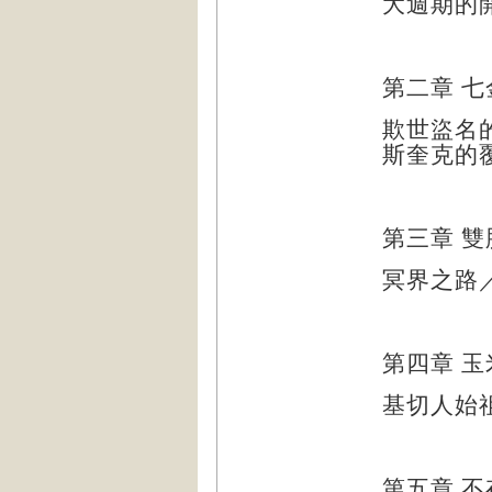
大週期的
第二章 
欺世盜名
斯奎克的
第三章 
冥界之路
第四章
基切人始
第五章 