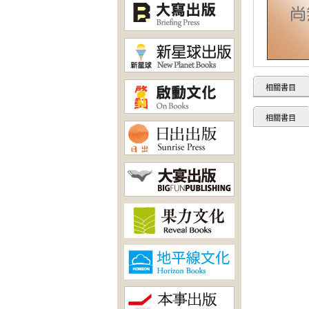
相關書目
相關書目