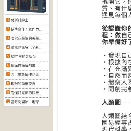
攤開它，
質、有什
遇見每個
莫斯科紳士
從認識你
精準寫作：寫作力...
程：做自
哈佛商學院的美學...
你準備好
貓咪也瘋狂（全彩...
‧發現自
82年生的金智英
‧根據內
痠痛拉筋解剖書【...
‧在充滿
‧自然而
刀（奈斯博作品集...
‧體察人
理想的簡單飲食
‧開創完
看懂好電影的快樂...
人類圖──
當時間開始：地球...
人類圖結
國易經等
現代科學