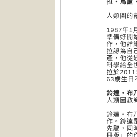
拉・烏盧・
人類圖的
1987年
準備好開
作，他詳
拉認為自
產，他從
科學給全
拉於201
63歲生日
鈴達・布乃爾
人類圖教
鈴達・布
作。鈴達
先驅，同
冊版」的