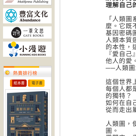
理解自己
「人類圖
麼。它既
基因密碼
人類本質
的本性，
『愛自己
他人的愛
──人類
熱賣排行榜
這個世界
紙本書
電子書
每個人都
的獨特？
如何在自
從而走出
人類圖，
圖。