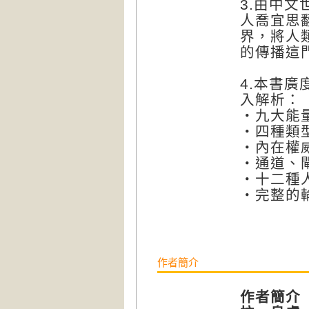
3.由中
人喬宜思
界，將人
的傳播這
4.本書
入解析：
‧九大能
‧四種類
‧內在權
‧通道、
‧十二種
‧完整的
作者簡介
作者簡介