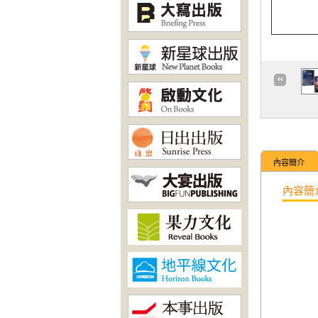
內容簡介
內容簡