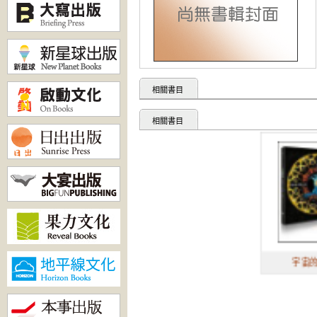
相關書目
相關書目
宇宙的傳