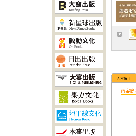
內容簡介
內容簡