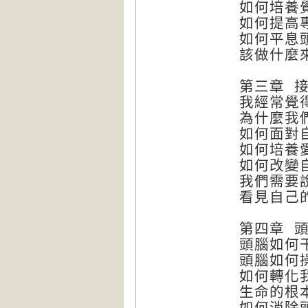
如何培養
如何提高
如何平息
該做什麼
第三章 
我經常覺
為什麼我
如何面對
如何培養
如何改變
我們需要
看見自己
第四章 
頭腦如何
頭腦如何
如何轉化
生命的根
如何消除