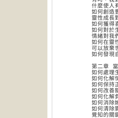
什麼使人
如何創造
靈性成長
如何獲得
如何對於
情緒對我
如何在靈
可以放棄
如何發現
第二章 
如何處理
如何化解
如何保持
如何改善
如何化解
如何消除
如何清除
覺知的關