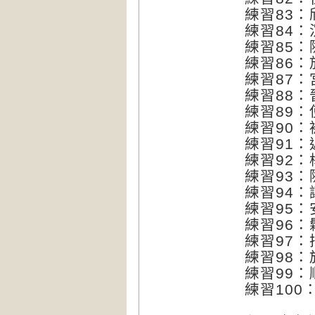
練習83
練習84
練習85：
練習86
練習87
練習88
練習89
練習90
練習91
練習92
練習93：
練習94
練習95
練習96
練習97
練習98
練習99
練習100