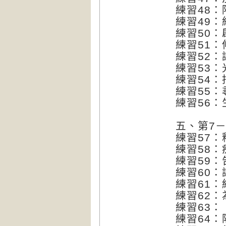
練習48
練習49
練習50
練習51
練習52
練習53：
練習54
練習55
練習56：
五、第7
練習57
練習58
練習59
練習60
練習61
練習62
練習63
練習64：