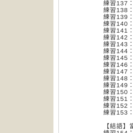
練習137
練習138
練習139
練習140
練習141
練習14
練習143
練習144
練習14
練習14
練習147
練習148
練習14
練習150
練習15
練習152
練習153
【結語】
練習154