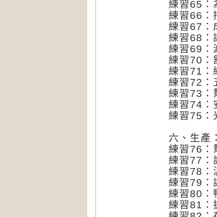
練習65
練習66
練習67：
練習68
練習69
練習70
練習71
練習72
練習73
練習74
練習75：
六、生產
練習76
練習77
練習78
練習79
練習80：
練習81
練習82