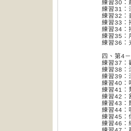
練習30
練習31
練習32
練習33：
練習34：
練習35
練習36
四、第4
練習37
練習38
練習39
練習40
練習41
練習42
練習43
練習44
練習45
練習46
練習47