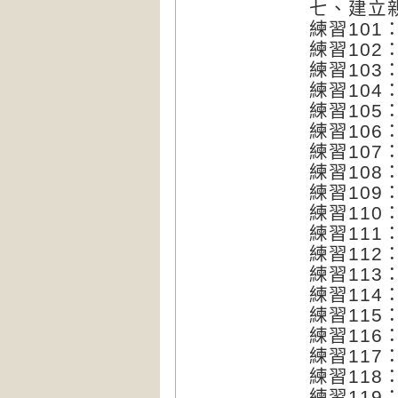
七、建立
練習101
練習10
練習103
練習104
練習105
練習106
練習10
練習10
練習10
練習110
練習11
練習112
練習113
練習114
練習115
練習116
練習11
練習118
練習119