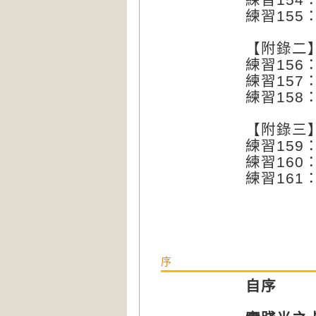
練習15
【附錄二
練習15
練習157
練習158
【附錄三
練習159
練習160
練習161
序
自序