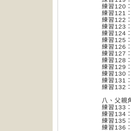
練習120
練習121
練習122
練習123
練習124
練習125
練習126
練習12
練習128
練習129
練習130
練習131
練習132
八、父親
練習133
練習134
練習13
練習13