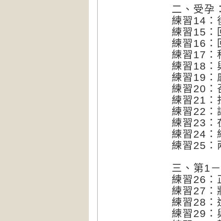
二、受孕
練習14：
練習15
練習16
練習17
練習18
練習19
練習20
練習21
練習22
練習23
練習24
練習25：
三、第1
練習26
練習27
練習28
練習29