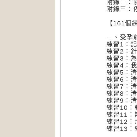
附錄二：
附錄三：
【161個
一、受孕
練習1：
練習2：
練習3：
練習4：
練習5：
練習6：
練習7：
練習8：
練習9：
練習10
練習11
練習12
練習13