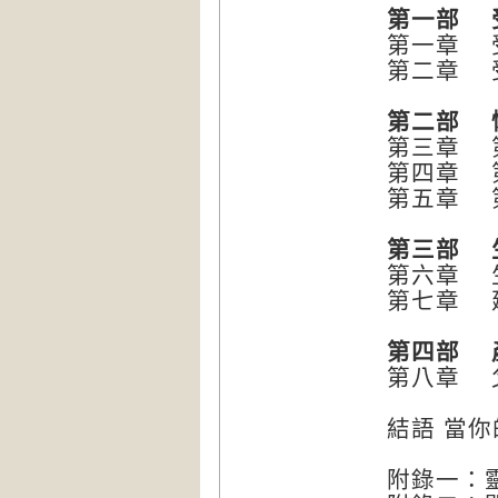
第一部 
第一章 
第二章 
第二部 
第三章 
第四章 
第五章 
第三部 
第六章 
第七章 
第四部 
第八章 
結語 當
附錄一：