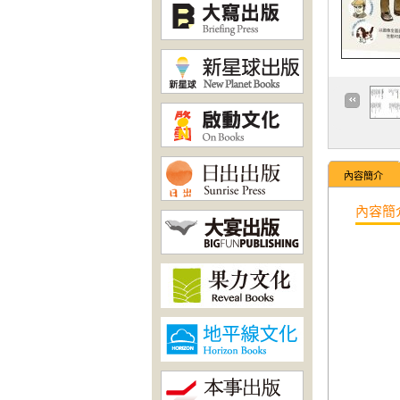
內容簡介
內容簡