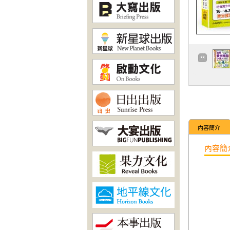
內容簡介
內容簡