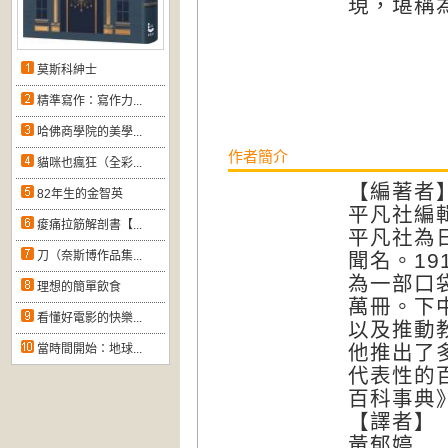
現，堪稱
莫斯科紳士
精準寫作：寫作力...
哈佛商學院的美學...
作者簡介
貓咪也瘋狂（全彩...
【編著者
82年生的金智英
平凡社編
痠痛拉筋解剖書【...
平凡社為
刀（奈斯博作品集...
聞名。1
為一部口
理想的簡單飲食
萬冊。下
看懂好電影的快樂...
以及推動
他推出了
當時間開始：地球...
代表性的
百科事典
【譯者】
黃郁婷