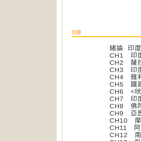
目錄
緒論 印
CH1 
CH2 薩
CH3 
CH4 
CH5 鐵
CH6 <
CH7 
CH8 佛
CH9 
CH10
CH11 
CH12 