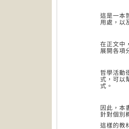
這是一本
用處，以
在正文中
展開各項
哲學活動
式，可以
式。
因此，本
針對個別
這樣的教