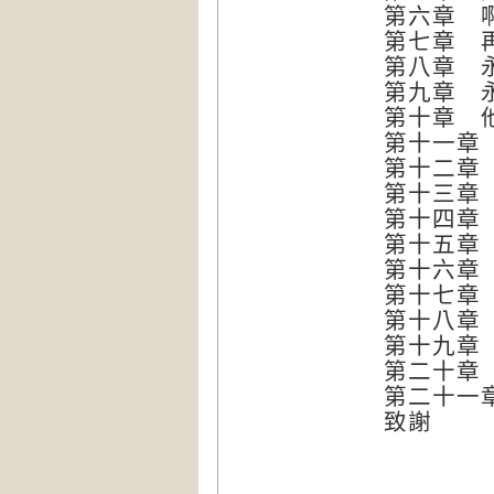
第六章 
第七章 
第八章 
第九章 
第十章 
第十一章
第十二章
第十三章
第十四章
第十五章
第十六章
第十七章
第十八章
第十九章
第二十章
第二十一
致謝