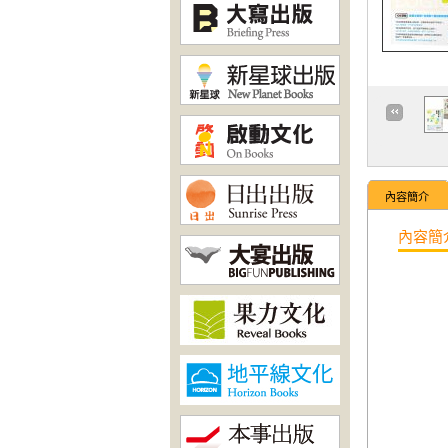
內容簡介
內容簡