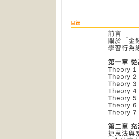
目錄
前言
關於「金
學習行為
第一章 
Theor
Theor
Theor
Theor
Theor
Theor
Theor
第二章 
捷思法與