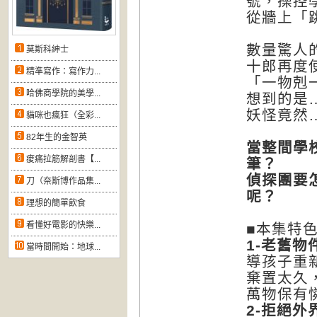
號，操控
從牆上「
數量驚人
莫斯科紳士
十郎再度
精準寫作：寫作力...
「一物剋
哈佛商學院的美學...
想到的是
妖怪竟然
貓咪也瘋狂（全彩...
82年生的金智英
當整間學
痠痛拉筋解剖書【...
筆？
偵探團要
刀（奈斯博作品集...
呢？
理想的簡單飲食
看懂好電影的快樂...
■本集特
1-
老舊物
當時間開始：地球...
導孩子重
棄置太久
萬物保有
2-
拒絕外