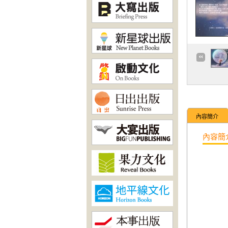
內容簡介
內容簡