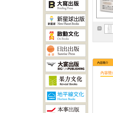
內容簡介
內容簡