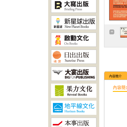
內容簡介
內容簡