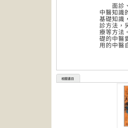
面診、手
中醫知識
基礎知識
診方法，
療等方法
礎的中醫
用的中醫
相關書目