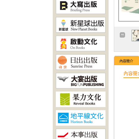
內容簡介
內容簡