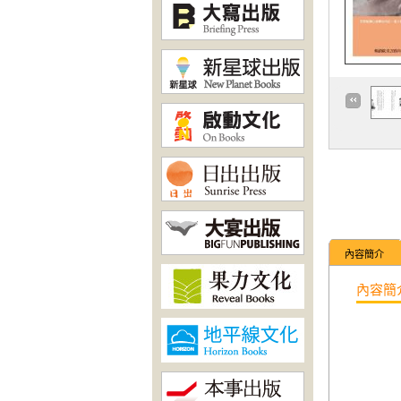
內容簡介
內容簡