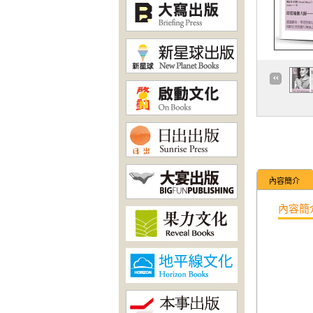
內容簡介
內容簡