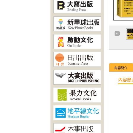
內容簡介
內容簡