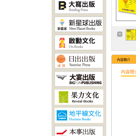
內容簡介
內容簡