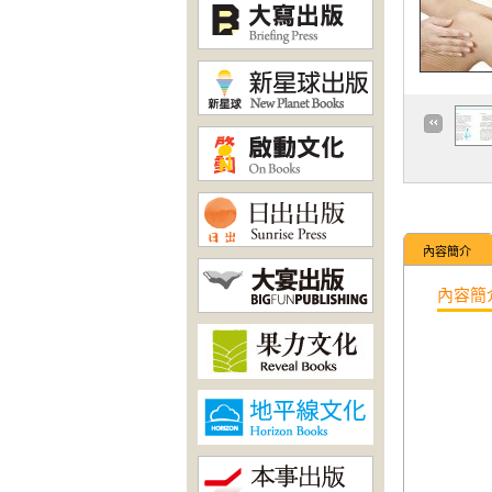
內容簡介
內容簡