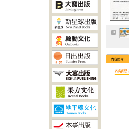
內容簡介
內容簡