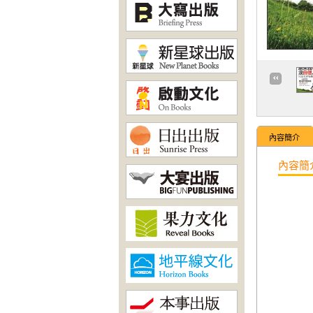
內容簡介
內容簡