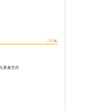
環元素產生的