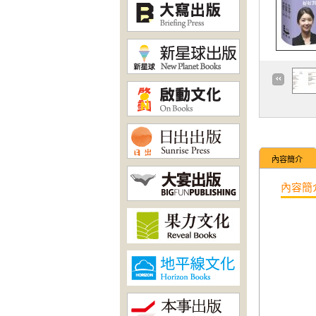
內容簡介
內容簡