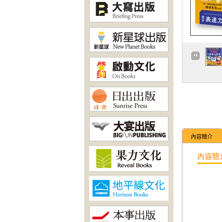
內容簡介
內容簡