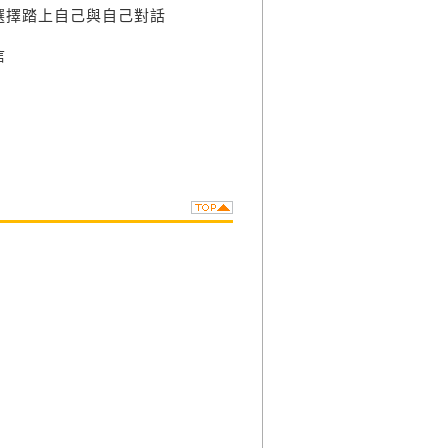
選擇踏上自己與自己對話
信