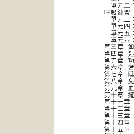
單元二：
呼吸練習
單元三：
單元四：
單元五：
單元六：
第三章 
第四章 
第五章 
第六章 
第七章 
第八章 
第九章 
第十章 
第十一章
第十二章
第十三章
第十四章
第十五章