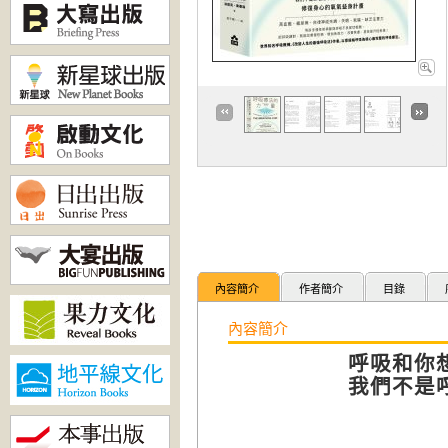
內容簡介
作者簡介
目錄
內容簡介
呼吸和你
我們不是