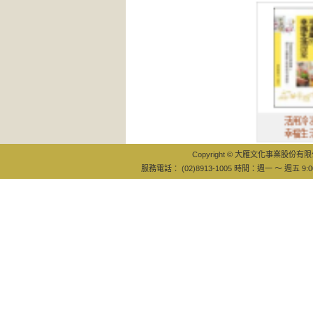
活用冷凍庫的
幸福生活提案
Copyright © 大雁文化事業股份有限公司
服務電話： (02)8913-1005 時間：週一 ～ 週五 9:0