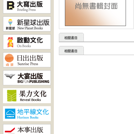
相關書目
相關書目