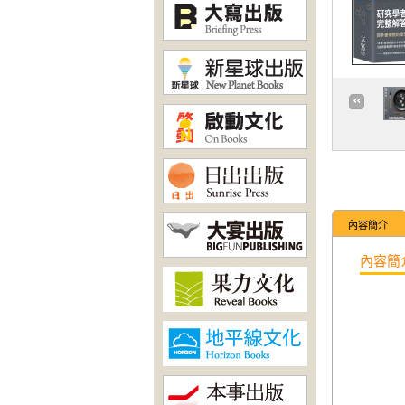
內容簡介
內容簡