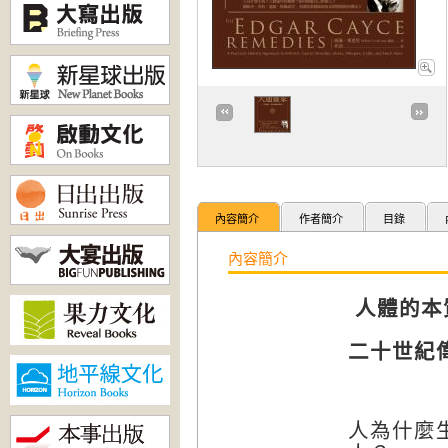
內容簡介
作者簡介
目錄
內容簡介
人體的本
二十世紀
人為什麼