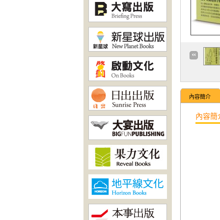
內容簡介
內容簡