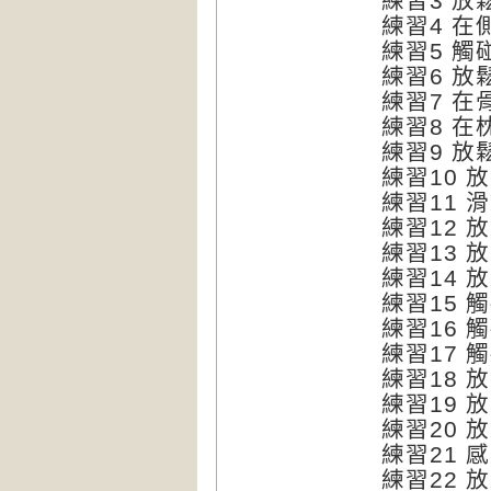
練習3 放
練習4 
練習5 
練習6 放
練習7 在
練習8 在
練習9 放
練習10 
練習11 
練習12 
練習13 
練習14 
練習15 
練習16 
練習17 
練習18 
練習19 
練習20 
練習21 
練習22 