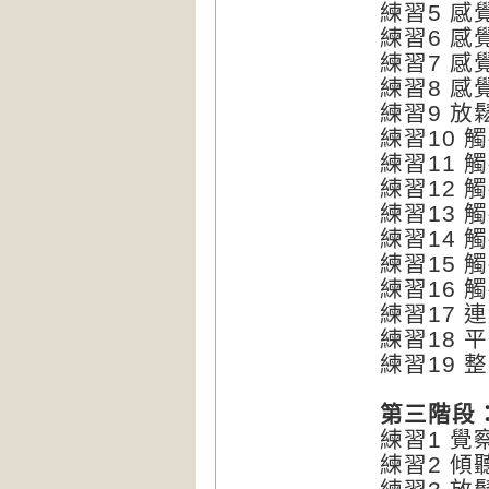
練習5 
練習6 
練習7 
練習8 感
練習9 
練習10 
練習11 
練習12 
練習13 
練習14 
練習15 
練習16 
練習17
練習18 
練習19 
第三階段
練習1 
練習2 傾