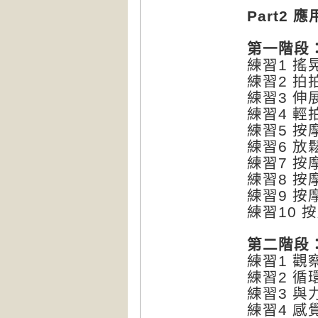
Part2
第一階段
練習1 搖
練習2 拍
練習3 伸
練習4 輕
練習5 按
練習6 放
練習7 按
練習8 按
練習9 按
練習10 
第二階段
練習1 觀
練習2 循
練習3 
練習4 感